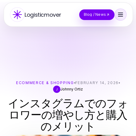
Logisticmover
Blog / News
ECOMMERCE & SHOPPING
FEBRUARY 14, 2026
Johnny Ortiz
J
インスタグラムでのフォ
ロワーの増やし方と購入
のメリット