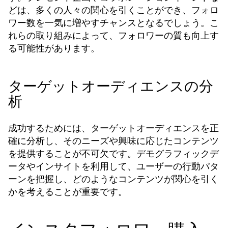
どは、多くの人々の関心を引くことができ、フォロ
ワー数を一気に増やすチャンスとなるでしょう。こ
れらの取り組みによって、フォロワーの質も向上す
る可能性があります。
ターゲットオーディエンスの分
析
成功するためには、ターゲットオーディエンスを正
確に分析し、そのニーズや興味に応じたコンテンツ
を提供することが不可欠です。デモグラフィックデ
ータやインサイトを利用して、ユーザーの行動パタ
ーンを把握し、どのようなコンテンツが関心を引く
かを考えることが重要です。