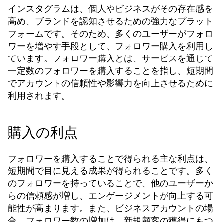
インスタグラムは、個人やビジネスがその存在感を
高め、ブランドを認知させるための強力なプラット
フォームです。そのため、多くのユーザーがフォロ
ワーを増やす手段として、フォロワー購入を利用し
ています。フォロワー購入とは、サービスを通じて
一定数のフォロワーを購入することを指し、短期間
でアカウントの信頼性や影響力を向上させるために
利用されます。
購入の利点
フォロワーを購入することで得られる主な利点は、
短期間で目に見える成果が得られることです。多く
のフォロワーを持っていることで、他のユーザーか
らの信頼感が増し、エンゲージメントが向上する可
能性が高まります。また、ビジネスアカウントの場
合、フォロワー数の増加は、新規顧客の獲得にもつ