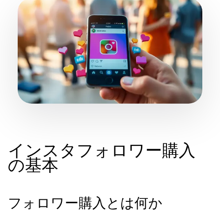
インスタフォロワー購入
の基本
フォロワー購入とは何か