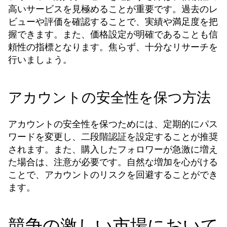
高いサービスを見極めることが重要です。過去のレ
ビューや評価を確認することで、実績や満足度を把
握できます。また、価格設定が明確であることも信
頼性の指標となります。焦らず、十分なリサーチを
行いましょう。
アカウントの安全性を保つ方法
アカウントの安全性を保つためには、定期的にパス
ワードを変更し、二段階認証を設定することが推奨
されます。また、購入したフォロワーが急激に増え
た場合は、注意が必要です。自然な増加を心がける
ことで、アカウントのリスクを回避することができ
ます。
競争の激しい市場において