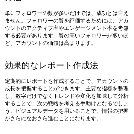
単にフォロワーの数が多いだけでは、成功とは言え
ません。フォロワーの質を評価するためには、アカ
ウントのアクティブ率やエンゲージメント率を考慮
する必要があります。質の高いフォロワーが多いほ
ど、アカウントの価値は高まります。
効果的なレポート作成法
定期的にレポートを作成することで、アカウントの
成長を把握することができます。主要な指標を整理
し、数字だけでなくトレンドや変化を加味して分析
することで、次の戦略を考える手助けとなるでしょ
う。ビジュアルデータを用いることで、情報の把握
がさらになおさら進むことになります。