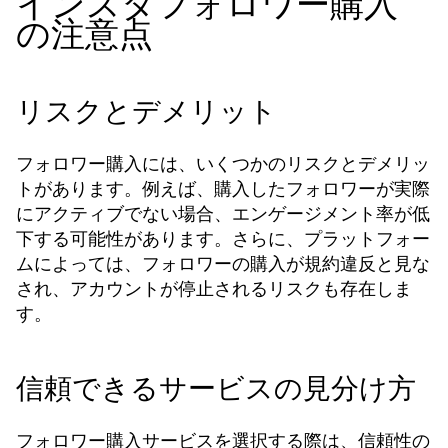
インスタフォロワー購入
の注意点
リスクとデメリット
フォロワー購入には、いくつかのリスクとデメリッ
トがあります。例えば、購入したフォロワーが実際
にアクティブでない場合、エンゲージメント率が低
下する可能性があります。さらに、プラットフォー
ムによっては、フォロワーの購入が規約違反と見な
され、アカウントが停止されるリスクも存在しま
す。
信頼できるサービスの見分け方
フォロワー購入サービスを選択する際は、信頼性の