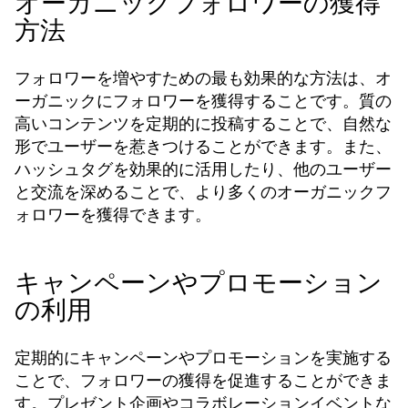
オーガニックフォロワーの獲得
方法
フォロワーを増やすための最も効果的な方法は、オ
ーガニックにフォロワーを獲得することです。質の
高いコンテンツを定期的に投稿することで、自然な
形でユーザーを惹きつけることができます。また、
ハッシュタグを効果的に活用したり、他のユーザー
と交流を深めることで、より多くのオーガニックフ
ォロワーを獲得できます。
キャンペーンやプロモーション
の利用
定期的にキャンペーンやプロモーションを実施する
ことで、フォロワーの獲得を促進することができま
す。プレゼント企画やコラボレーションイベントな