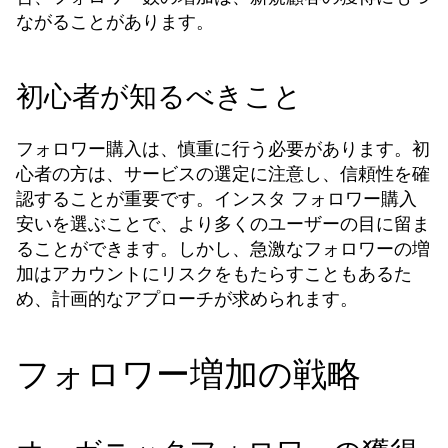
ながることがあります。
初心者が知るべきこと
フォロワー購入は、慎重に行う必要があります。初
心者の方は、サービスの選定に注意し、信頼性を確
認することが重要です。
インスタ フォロワー購入
を選ぶことで、より多くのユーザーの目に留ま
安い
ることができます。しかし、急激なフォロワーの増
加はアカウントにリスクをもたらすこともあるた
め、計画的なアプローチが求められます。
フォロワー増加の戦略