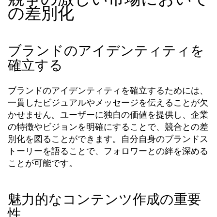
の差別化
ブランドのアイデンティティを
確立する
ブランドのアイデンティティを確立するためには、
一貫したビジュアルやメッセージを伝えることが欠
かせません。ユーザーに独自の価値を提供し、企業
の特徴やビジョンを明確にすることで、競合との差
別化を図ることができます。自分自身のブランドス
トーリーを語ることで、フォロワーとの絆を深める
ことが可能です。
魅力的なコンテンツ作成の重要
性