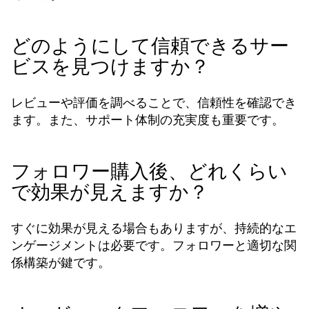
どのようにして信頼できるサー
ビスを見つけますか？
レビューや評価を調べることで、信頼性を確認でき
ます。また、サポート体制の充実度も重要です。
フォロワー購入後、どれくらい
で効果が見えますか？
すぐに効果が見える場合もありますが、持続的なエ
ンゲージメントは必要です。フォロワーと適切な関
係構築が鍵です。