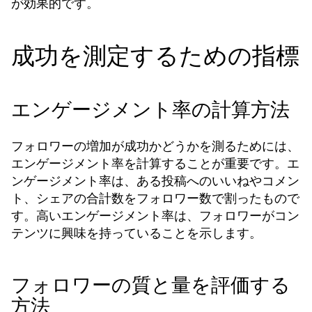
が効果的です。
成功を測定するための指標
エンゲージメント率の計算方法
フォロワーの増加が成功かどうかを測るためには、
エンゲージメント率を計算することが重要です。エ
ンゲージメント率は、ある投稿へのいいねやコメン
ト、シェアの合計数をフォロワー数で割ったもので
す。高いエンゲージメント率は、フォロワーがコン
テンツに興味を持っていることを示します。
フォロワーの質と量を評価する
方法