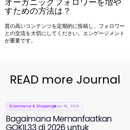
オーガニックフォロワーを増や
すための方法は？
質の高いコンテンツを定期的に投稿し、フォロワー
との交流を大切にしてください。エンゲージメント
が重要です。
READ more Journal
Ecommerce & Shopping
Jun 16, 2026
Bagaimana Memanfaatkan
GOKIL33 di 2026 untuk