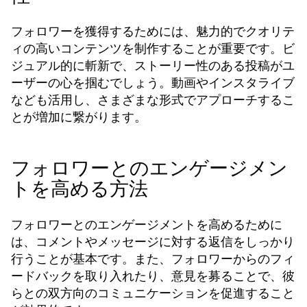
フォロワーを獲得するためには、魅力的でクオリテ
ィの高いコンテンツを制作することが重要です。ビ
ジュアル的に斬新で、ストーリー性のある投稿がユ
ーザーの心を掴むでしょう。動画やインスタライブ
なども活用し、さまざまな形式でアプローチするこ
とが増加に繋がります。
フォロワーとのエンゲージメン
トを高める方法
フォロワーとのエンゲージメントを高めるために
は、コメントやメッセージに対する返信をしっかり
行うことが基本です。また、フォロワーからのフィ
ードバックを取り入れたり、意見を募ることで、彼
らとの双方向のコミュニケーションを促進すること