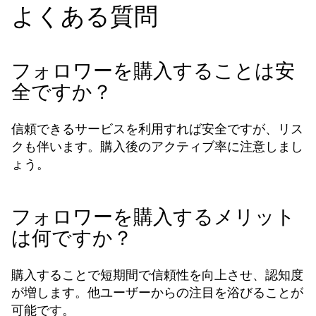
よくある質問
フォロワーを購入することは安
全ですか？
信頼できるサービスを利用すれば安全ですが、リス
クも伴います。購入後のアクティブ率に注意しまし
ょう。
フォロワーを購入するメリット
は何ですか？
購入することで短期間で信頼性を向上させ、認知度
が増します。他ユーザーからの注目を浴びることが
可能です。