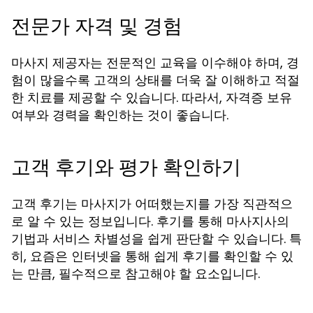
전문가 자격 및 경험
마사지 제공자는 전문적인 교육을 이수해야 하며, 경
험이 많을수록 고객의 상태를 더욱 잘 이해하고 적절
한 치료를 제공할 수 있습니다. 따라서, 자격증 보유
여부와 경력을 확인하는 것이 좋습니다.
고객 후기와 평가 확인하기
고객 후기는 마사지가 어떠했는지를 가장 직관적으
로 알 수 있는 정보입니다. 후기를 통해 마사지사의
기법과 서비스 차별성을 쉽게 판단할 수 있습니다. 특
히, 요즘은 인터넷을 통해 쉽게 후기를 확인할 수 있
는 만큼, 필수적으로 참고해야 할 요소입니다.