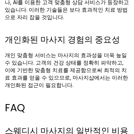
나, AI를 이용한 고객 맞춤형 상담 서비스가 등장하고
있습니다. 이러한 기술들은 보다 효과적인 치료 방법
으로 자리 잡을 것입니다.
개인화된 마사지 경험의 중요성
개인 맞춤형 서비스는 마사지의 효과성을 더욱 높일
수 있습니다. 고객의 건강 상태를 정확히 파악하고,
이에 기반한 맞춤형 치료를 제공함으로써 최적의 치
료 효과를 얻을 수 있으므로, 마사지샵에서는 이러한
개인화된 접근이 필요합니다.
FAQ
스웨디시 마사지의 일반적인 비용