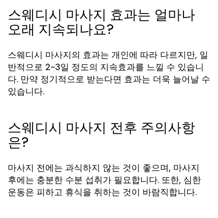
스웨디시 마사지 효과는 얼마나
오래 지속되나요?
스웨디시 마사지의 효과는 개인에 따라 다르지만, 일
반적으로 2~3일 정도의 지속효과를 느낄 수 있습니
다. 만약 정기적으로 받는다면 효과는 더욱 늘어날 수
있습니다.
스웨디시 마사지 전후 주의사항
은?
마사지 전에는 과식하지 않는 것이 좋으며, 마사지
후에는 충분한 수분 섭취가 필요합니다. 또한, 심한
운동은 피하고 휴식을 취하는 것이 바람직합니다.