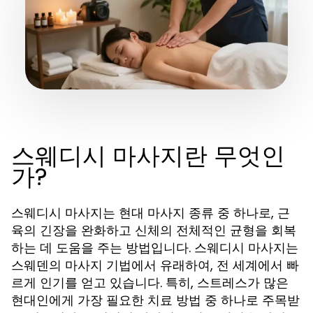
스웨디시 마사지란 무엇인
가?
스웨디시 마사지는 현대 마사지 종류 중 하나로, 근
육의 긴장을 완화하고 신체의 전체적인 균형을 회복
하는 데 도움을 주는 방법입니다. 스웨디시 마사지는
스웨덴의 마사지 기법에서 유래하여, 전 세계에서 빠
르게 인기를 얻고 있습니다. 특히, 스트레스가 많은
현대인에게 가장 필요한 치료 방법 중 하나로 주목받