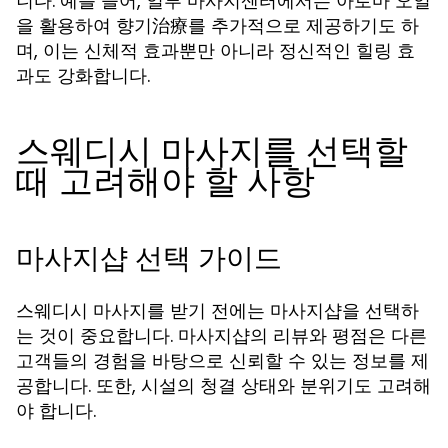
니다. 예를 들어, 일부 마사지센터에서는 아로마 오일
을 활용하여 향기治療를 추가적으로 제공하기도 하
며, 이는 신체적 효과뿐만 아니라 정신적인 힐링 효
과도 강화합니다.
스웨디시 마사지를 선택할
때 고려해야 할 사항
마사지샵 선택 가이드
스웨디시 마사지를 받기 전에는 마사지샵을 선택하
는 것이 중요합니다. 마사지샵의 리뷰와 평점은 다른
고객들의 경험을 바탕으로 신뢰할 수 있는 정보를 제
공합니다. 또한, 시설의 청결 상태와 분위기도 고려해
야 합니다.