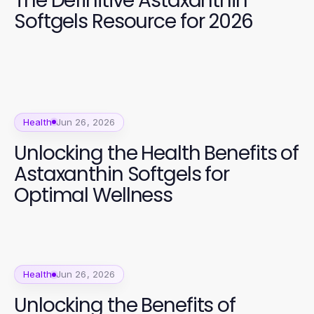
The Definitive Astaxanthin
Softgels Resource for 2026
Health
Jun 26, 2026
Unlocking the Health Benefits of
Astaxanthin Softgels for
Optimal Wellness
Health
Jun 26, 2026
Unlocking the Benefits of