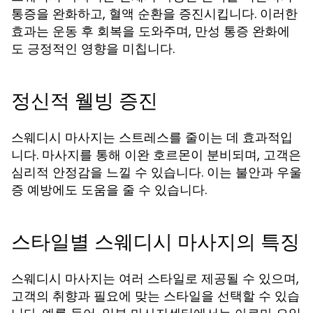
통증을 완화하고, 혈액 순환을 증진시킵니다. 이러한
효과는 운동 후 회복을 도와주며, 만성 통증 완화에
도 긍정적인 영향을 미칩니다.
정신적 웰빙 증진
스웨디시 마사지는 스트레스를 줄이는 데 효과적입
니다. 마사지를 통해 이완 호르몬이 분비되며, 고객은
심리적 안정감을 느낄 수 있습니다. 이는 불안과 우울
증 예방에도 도움을 줄 수 있습니다.
스타일별 스웨디시 마사지의 특징
스웨디시 마사지는 여러 스타일로 제공될 수 있으며,
고객의 취향과 필요에 맞는 스타일을 선택할 수 있습