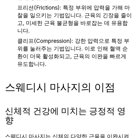
프리션(Frictions):
특정 부위에 압력을 가해 마
찰을 일으키는 기법입니다. 근육의 긴장을 줄이
고, 미세한 근육 불균형을 바로잡는 데 유용합
니다.
클리프(Compression):
강한 압력으로 특정 부
위를 눌러주는 기법입니다. 이로 인해 혈액 순
환이 더욱 활성화되고, 근육의 이완을 빠르게
유도합니다.
스웨디시 마사지의 이점
신체적 건강에 미치는 긍정적 영
향
스웨디시 마사지는 신체의 다양한 근육을 이완시켜