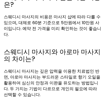
은?
스웨디시 마사지의 비용은 마사지 샵에 따라 다를 수
있으며, 대체로 60분 기준으로 5만원에서 10만원 사
이입니다. 예약 전 가격을 미리 확인하는 것이 좋습니
다.
스웨디시 마사지와 아로마 마사지
의 차이는?
스웨디시 마사지는 깊은 압력을 이용한 치료법인 반
면, 아로마 마사지는 부드러운 스타일로 향기 오일을
활용하여 심신의 안정과 이완을 유도하는 방법입니
다. 두 가지는 기법이 다르므로 개인의 필요에 따라
선택할 수 있습니다.