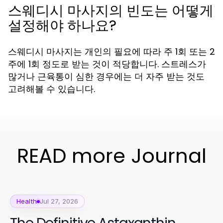
스웨디시 마사지의 빈도는 어떻게
설정해야 하나요?
스웨디시 마사지는 개인의 필요에 따라 주 1회 또는 2
주에 1회 정도로 받는 것이 적당합니다. 스트레스가
많거나 근육통이 심한 경우에는 더 자주 받는 것도
고려해볼 수 있습니다.
READ more Journal
Health
Jul 27, 2026