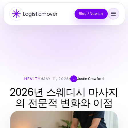
Logisticmover
Blog / News
HEALTH
MAY 11, 2026
Justin Crawford
J
2026년 스웨디시 마사지
의 전문적 변화와 이점