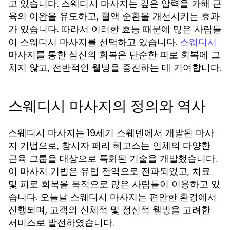
고 있습니다. 스웨디시 마사지는 깊은 압력을 가해 근
육의 이완을 유도하고, 혈액 순환을 개선시키는 효과
가 있습니다. 따라서 이러한 효능 때문에 많은 사람들
이 스웨디시 마사지를 선택하고 있습니다.
스웨디시
마사지를 통한 심신의 회복은 단순한 피로 회복에 그
치지 않고, 전반적인 웰빙을 증진하는 데 기여합니다.
스웨디시 마사지의 정의와 역사
스웨디시 마사지는 19세기 스웨덴에서 개발된 마사
지 기법으로, 창시자 페리 헤고스는 인체의 다양한
근육 그룹을 대상으로 특화된 기술을 개발했습니다.
이 마사지 기법은 유럽 전역으로 전파되었고, 치료
및 피로 회복을 목적으로 많은 사람들이 이용하고 있
습니다. 오늘날 스웨디시 마사지는 편안한 환경에서
진행되며, 고객의 신체적 및 정신적 웰빙을 고려한
서비스로 발전하였습니다.