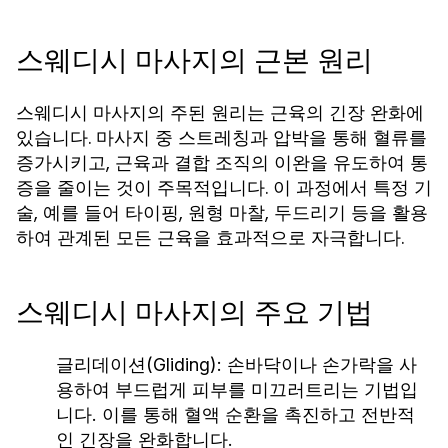
스웨디시 마사지의 근본 원리
스웨디시 마사지의 주된 원리는 근육의 긴장 완화에
있습니다. 마사지 중 스트레칭과 압박을 통해 혈류를
증가시키고, 근육과 결합 조직의 이완을 유도하여 통
증을 줄이는 것이 주목적입니다. 이 과정에서 특정 기
술, 예를 들어 타이핑, 원형 마찰, 두드리기 등을 활용
하여 관계된 모든 근육을 효과적으로 자극합니다.
스웨디시 마사지의 주요 기법
글리데이션(Gliding):
손바닥이나 손가락을 사
용하여 부드럽게 피부를 미끄러트리는 기법입
니다. 이를 통해 혈액 순환을 촉진하고 전반적
인 긴장을 완화합니다.