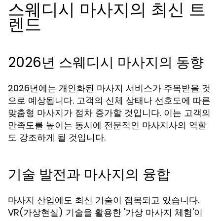
스웨디시 마사지의 최신 트
렌드
2026년 스웨디시 마사지의 동향
2026년에는 개인화된 마사지 서비스가 주목받을 것
으로 예상됩니다. 고객의 신체 상태나 선호도에 따른
맞춤형 마사지가 점차 증가할 것입니다. 이는 고객의
만족도를 높이는 동시에 전문적인 마사지사의 역할
도 강조하게 될 것입니다.
기술 발전과 마사지의 융합
마사지 산업에도 최신 기술이 접목되고 있습니다.
VR(가상현실) 기술을 활용한 '가상 마사지 체험'이