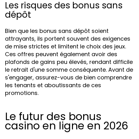
Les risques des bonus sans
dépôt
Bien que les bonus sans dépôt soient
attrayants, ils portent souvent des exigences
de mise strictes et limitent le choix des jeux.
Ces offres peuvent également avoir des
plafonds de gains peu élevés, rendant difficile
le retrait d'une somme conséquente. Avant de
s'engager, assurez-vous de bien comprendre
les tenants et aboutissants de ces
promotions.
Le futur des bonus
casino en ligne en 2026