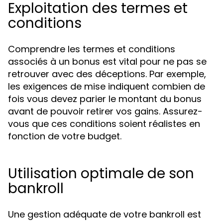
Exploitation des termes et
conditions
Comprendre les termes et conditions
associés à un bonus est vital pour ne pas se
retrouver avec des déceptions. Par exemple,
les exigences de mise indiquent combien de
fois vous devez parier le montant du bonus
avant de pouvoir retirer vos gains. Assurez-
vous que ces conditions soient réalistes en
fonction de votre budget.
Utilisation optimale de son
bankroll
Une gestion adéquate de votre bankroll est