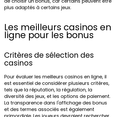
de choisir un bonus, car certains peuvent être
plus adaptés à certains jeux.
Les meilleurs casinos en
ligne pour les bonus
Critères de sélection des
casinos
Pour évaluer les meilleurs casinos en ligne, il
est essentiel de considérer plusieurs critères,
tels que la réputation, la régulation, la
diversité des jeux, et les options de paiement.
La transparence dans l'affichage des bonus
et des termes associés est également
primordiale. Les joueurs devraient rechercher