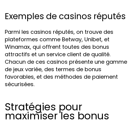
Exemples de casinos réputés
Parmi les casinos réputés, on trouve des
plateformes comme Betway, Unibet, et
Winamax, qui offrent toutes des bonus
attractifs et un service client de qualité.
Chacun de ces casinos présente une gamme
de jeux variée, des termes de bonus
favorables, et des méthodes de paiement
sécurisées.
Stratégies pour
maximiser les bonus