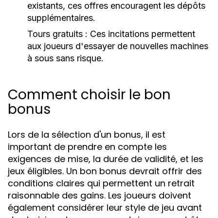
existants, ces offres encouragent les dépôts
supplémentaires.
Tours gratuits :
Ces incitations permettent
aux joueurs d'essayer de nouvelles machines
à sous sans risque.
Comment choisir le bon
bonus
Lors de la sélection d'un bonus, il est
important de prendre en compte les
exigences de mise, la durée de validité, et les
jeux éligibles. Un bon bonus devrait offrir des
conditions claires qui permettent un retrait
raisonnable des gains. Les joueurs doivent
également considérer leur style de jeu avant