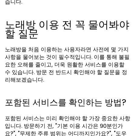
습니다.
노래방 이용 전 꼭 물어봐야
할 질문
노래방을 처음 이용하는 사용자라면 사전에 몇 가지
사항을 물어보는 것이 필수적입니다. 이를 통해 불필
요한 오해를 줄이고, 더욱 원활한 서비스를 이용할
수 있습니다. 방문 전 반드시 확인해야 할 질문을 정
리해보겠습니다.
포함된 서비스를 확인하는 방법?
포함된 서비스는 미리 확인해야 할 가장 중요한 사항
입니다. 방문하기 전, "기본 이용 시간은 90분인가
요?", "무제한 주류 범위는 어디까지인가요?", "도우