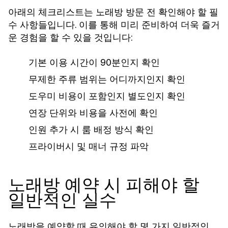
아래의 체크리스트는 노래방 방문 전 확인해야 할 필
수 사항들입니다. 이를 통해 미리 준비하여 더욱 즐거
운 경험을 할 수 있을 것입니다:
기본 이용 시간이 90분인지 확인
무제한 주류 범위는 어디까지인지 확인
도우미 비용이 포함인지 별도인지 확인
연장 단위와 비용을 사전에 확인
인원 추가 시 룸 배정 방식 확인
프라이버시 및 매너 규정 파악
노래방 예약 시 피해야 할
일반적인 실수
노래방을 예약할 때 유의해야 할 몇 가지 일반적인