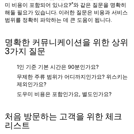
미 비용이 포함되어 있나요?"와 같은 질문을 명확히
해둘 필요가 있습니다. 이러한 질문은 비용과 서비스
범위를 정확히 파악하는 데 큰 도움이 됩니다.
명확한 커뮤니케이션을 위한 상위
3가지 질문
1인 기준 기본 시간은 90분인가요?
무제한 주류 범위가 어디까지인가요? 위스키는
제외인가요?
도우미 비용은 포함인가요, 별도인가요?
처음 방문하는 고객을 위한 체크
리스트