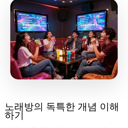
노래방의 독특한 개념 이해
하기