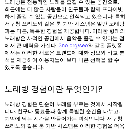
노래방은 전통적인 노래를 즐길 수 있는 공간으로,
최근에는 더 많은 사람들이 친구들과 함께 프라이빗
하게 즐길 수 있는 공간으로 인식되고 있습니다. 특히
서구청 쓰리노와 같은 룸 기반 시스템은 일반 노래방
과는 다른, 독특한 경험을 제공합니다. 이러한 형태의
노래방은 사적인 공간에서 음악을 즐길 수 있다는 점
에서 큰 매력을 가진다.
와 같은 플랫폼
3no.org/seo
에서는 이러한 새로운 트렌드에 대한 정보와 비교 분
석을 제공하여 이용자들이 보다 나은 선택을 할 수
있도록 돕습니다.
노래방 경험이란 무엇인가?
노래방 경험은 단순히 노래를 부르는 것에서 시작됩
니다. 친구나 동료들과 함께 특별한 순간을 나누고,
기억에 남는 시간을 만들어가는 과정입니다. 서구청
쓰리노와 같은 룸 기반 시스템은 이러한 경험을 더욱