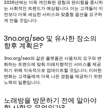
2026년에는 더욱 개인화된 경험과 편리함을 중시하
는 사회적인 트렌드가 예상됩니다. 이는 고객들이 이
전보다 더욱 세심한 서비스와 맞춤형 옵션을 요구하
게 만들 것입니다.
3no.org/seo 및 유사한 장소의
향후 계획은?
3no.org/seo와 같은 플랫폼은 사용자의 요구와 변
화하는 트렌드에 맞춰 미래지향적인 서비스를 제공
하기 위해 지속적으로 업데이트할 것입니다. 이러한
변화는 고객들에게 더욱 나은 경험을 제공하기 위한
노력의 일환입니다.
노래방을 방문하기 전에 알아야
할 사항은 무엇인가?