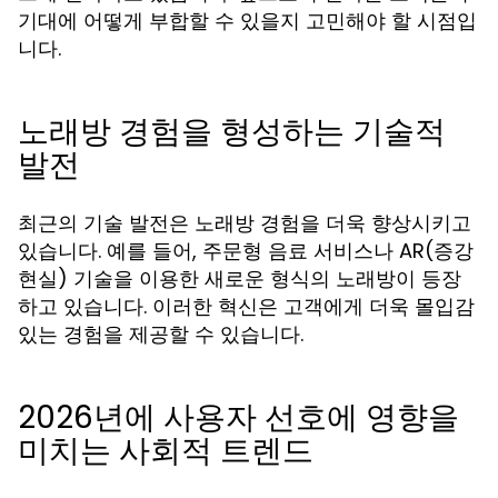
기대에 어떻게 부합할 수 있을지 고민해야 할 시점입
니다.
노래방 경험을 형성하는 기술적
발전
최근의 기술 발전은 노래방 경험을 더욱 향상시키고
있습니다. 예를 들어, 주문형 음료 서비스나 AR(증강
현실) 기술을 이용한 새로운 형식의 노래방이 등장
하고 있습니다. 이러한 혁신은 고객에게 더욱 몰입감
있는 경험을 제공할 수 있습니다.
2026년에 사용자 선호에 영향을
미치는 사회적 트렌드