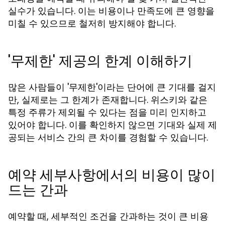
실수가 있습니다. 이는 비용이나 만족도에 큰 영향을
미칠 수 있으므로 철저히 방지해야 합니다.
'무제한' 제공의 한계 이해하기
많은 사람들이 '무제한'이라는 단어에 큰 기대를 걸지
만, 실제로는 그 한계가 존재합니다. 위스키와 같은
특정 주류가 제외될 수 있다는 점을 미리 인지하고
있어야 합니다. 이를 확인하지 않으면 기대와 실제 제
공되는 서비스 간의 큰 차이를 경험할 수 있습니다.
예약 세부사항에서의 비용이 많이
드는 간과
예약할 때, 세부적인 조건을 간과하는 것이 큰 비용