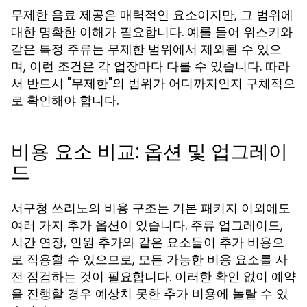
무제한 음료 제공은 매력적인 요소이지만, 그 범위에
대한 명확한 이해가 필요합니다. 예를 들어 위스키와
같은 특정 주류는 무제한 범위에서 제외될 수 있으
며, 이런 조건은 각 업장마다 다를 수 있습니다. 따라
서 반드시 "무제한"의 범위가 어디까지인지 구체적으
로 확인해야 합니다.
비용 요소 비교: 옵션 및 업그레이
드
서구청 쓰리노의 비용 구조는 기본 패키지 이외에도
여러 가지 추가 옵션이 있습니다. 주류 업그레이드,
시간 연장, 인원 추가와 같은 요소들이 추가 비용으
로 작용할 수 있으므로, 모든 가능한 비용 요소를 사
전 점검하는 것이 필요합니다. 이러한 확인 없이 예약
을 진행할 경우 예상치 못한 추가 비용에 놀랄 수 있