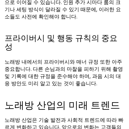
으로 이어질 수 있습니다. 인원 추가 시마다 룸의 크
기나 세팅 방식이 달라질 수 있기 때문에, 이러한 요
소들도 사전에 확인해야 합니다.
프라이버시 및 행동 규칙의 중요
성
노래방 내에서의 프라이버시와 매너 규정 또한 아주
중요합니다. 다른 손님과의 마찰을 피하기 위해 촬영
및 기록에 대한 규정을 준수해야 하며, 과음 시의 대
응 방안도 미리 알고 있는 것이 좋습니다.
노래방 산업의 미래 트렌드
노래방 산업은 기술 발전과 사회적 트렌드에 따라 빠
르게 변화하고 있습니다. 앞으로의 변화는 고객들의