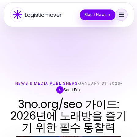
Logisticmover
Blog / News
NEWS & MEDIA PUBLISHERS
JANUARY 31, 2026
Scott Fox
S
3no.org/seo 가이드:
2026년에 노래방을 즐기
기 위한 필수 통찰력