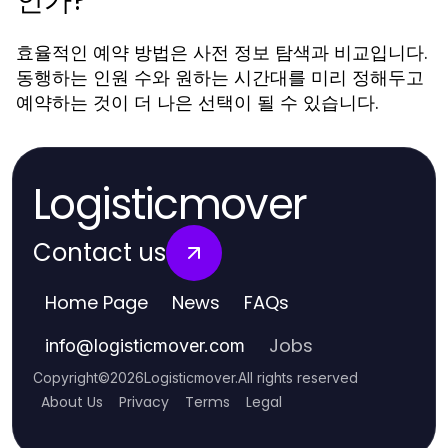
인가?
효율적인 예약 방법은 사전 정보 탐색과 비교입니다.
동행하는 인원 수와 원하는 시간대를 미리 정해두고
예약하는 것이 더 나은 선택이 될 수 있습니다.
Logisticmover
Contact us
Home Page
News
FAQs
Jobs
info
@
logisticmover.com
Copyright
©
2026
Logisticmover
.
All rights reserved
About Us
Privacy
Terms
Legal