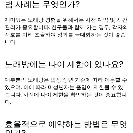
범 사례는 무엇인가?
재미있는 노래방 경험을 위해서는 사전 예약 및 시간
관리가 중요합니다. 친구들과 함께 가는 경우, 각자의
선호를 미리 조율하여 성과를 극대화하는 것이 좋습
니다.
노래방에는 나이 제한이 있나요?
대부분의 노래방은 법정 성년 기준에 따라 이용할 수
있으며, 이에 따라 미성년자는 출입이 제한될 수 있
습니다. 사전에 나이 제한을 확인하는 것이 중요합니
다.
효율적으로 예약하는 방법은 무엇