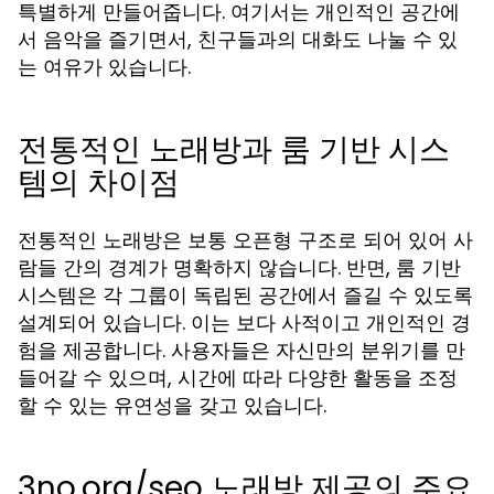
특별하게 만들어줍니다. 여기서는 개인적인 공간에
서 음악을 즐기면서, 친구들과의 대화도 나눌 수 있
는 여유가 있습니다.
전통적인 노래방과 룸 기반 시스
템의 차이점
전통적인 노래방은 보통 오픈형 구조로 되어 있어 사
람들 간의 경계가 명확하지 않습니다. 반면, 룸 기반
시스템은 각 그룹이 독립된 공간에서 즐길 수 있도록
설계되어 있습니다. 이는 보다 사적이고 개인적인 경
험을 제공합니다. 사용자들은 자신만의 분위기를 만
들어갈 수 있으며, 시간에 따라 다양한 활동을 조정
할 수 있는 유연성을 갖고 있습니다.
3no.org/seo 노래방 제공의 주요