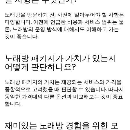
노래방을 방문하기 전, 사전에 알아두어야 할 사항은
다양합니다. 이전에 언급한 비용과 서비스 범위는 물
론, 노래방의 운영 방식에 대해서도 이해하고 가는
것이 좋습니다.
노래방 패키지가 가치가 있는지
어떻게 판단하나요?
노래방 패키지의 가치는 제공되는 서비스와 가격을
종합적으로 고려했을 때 판단할 수 있습니다. 따라서
동일한 가격대의 다른 옵션과 비교해보는 것이 중요
합니다.
재미있는 노래방 경험을 위한 모