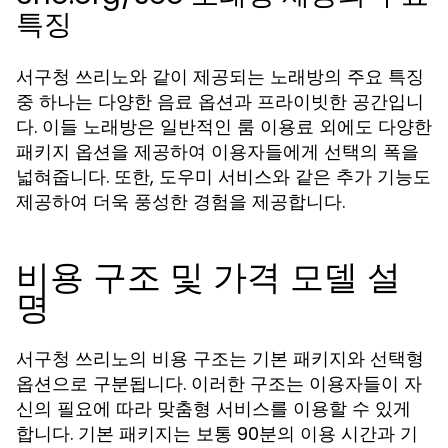
특징
서구청 쓰리노와 같이 제공되는 노래방의 주요 특징
중 하나는 다양한 음료 옵션과 프라이빗한 공간입니
다. 이들 노래방은 일반적인 룸 이용료 외에도 다양한
패키지 옵션을 제공하여 이용자들에게 선택의 폭을
넓혀줍니다. 또한, 도우미 서비스와 같은 추가 기능도
제공하여 더욱 풍성한 경험을 제공합니다.
비용 구조 및 가격 모델 설
명
서구청 쓰리노의 비용 구조는 기본 패키지와 선택형
옵션으로 구분됩니다. 이러한 구조는 이용자들이 자
신의 필요에 따라 맞춤형 서비스를 이용할 수 있게
합니다. 기본 패키지는 보통 90분의 이용 시간과 기