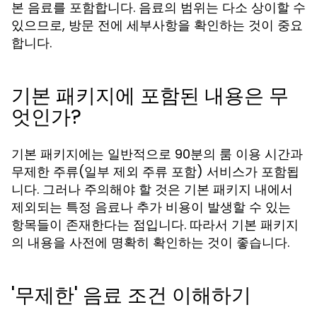
본 음료를 포함합니다. 음료의 범위는 다소 상이할 수
있으므로, 방문 전에 세부사항을 확인하는 것이 중요
합니다.
기본 패키지에 포함된 내용은 무
엇인가?
기본 패키지에는 일반적으로 90분의 룸 이용 시간과
무제한 주류(일부 제외 주류 포함) 서비스가 포함됩
니다. 그러나 주의해야 할 것은 기본 패키지 내에서
제외되는 특정 음료나 추가 비용이 발생할 수 있는
항목들이 존재한다는 점입니다. 따라서 기본 패키지
의 내용을 사전에 명확히 확인하는 것이 좋습니다.
'무제한' 음료 조건 이해하기