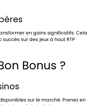
pères
nsformer en gains significatifs. Cela
ec succès sur des jeux à haut RTP
Bon Bonus ?
sinos
 disponibles sur le marché. Prenez en