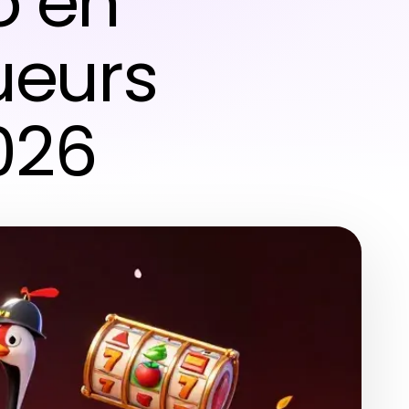
o en
ueurs
026