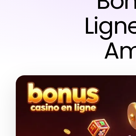
Bon
Lign
Am