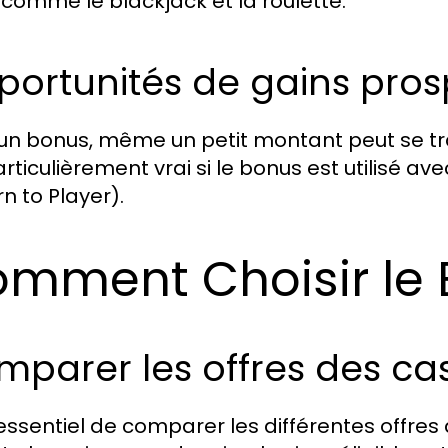
 comme le blackjack et la roulette.
portunités de gains pros
un bonus, même un petit montant peut se tra
articulièrement vrai si le bonus est utilisé av
n to Player).
mment Choisir le 
parer les offres des ca
t essentiel de comparer les différentes offres