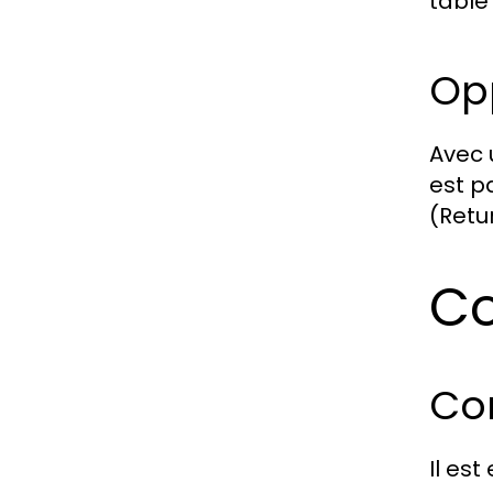
table
Op
Avec 
est p
(Retur
Co
Com
Il es