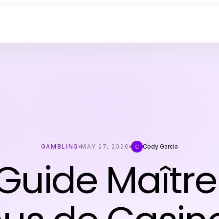
GAMBLING
MAY 27, 2026
Cody Garcia
C
 Guide Maître