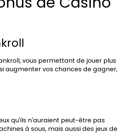
onus de Casino
kroll
nkroll, vous permettant de jouer plus
ussi augmenter vos chances de gagner,
ux qu'ils n'auraient peut-être pas
achines à sous, mais aussi des jeux de