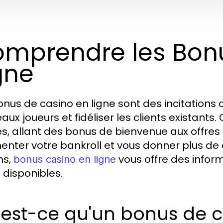
mprendre les Bon
gne
onus de casino en ligne sont des incitations o
aux joueurs et fidéliser les clients existant
s, allant des bonus de bienvenue aux offres
nter votre bankroll et vous donner plus de 
ns,
vous offre des infor
bonus casino en ligne
s disponibles.
est-ce qu'un bonus de c