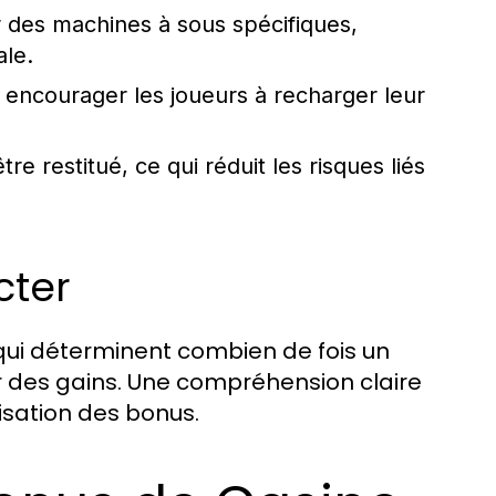
r des machines à sous spécifiques,
ale.
 encourager les joueurs à recharger leur
 restitué, ce qui réduit les risques liés
cter
qui déterminent combien de fois un
er des gains. Une compréhension claire
lisation des bonus.