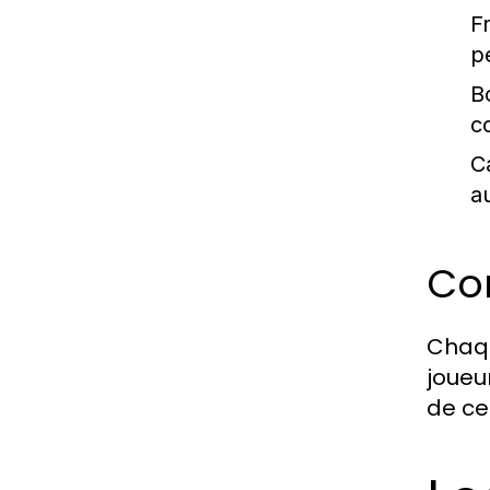
F
p
B
c
C
au
Con
Chaqu
joueu
de ce