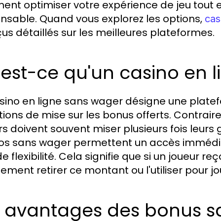
nt optimiser votre expérience de jeu tout e
nsable. Quand vous explorez les options,
cas
us détaillés sur les meilleures plateformes.
est-ce qu'un casino en 
sino en ligne sans wager désigne une platef
tions de mise sur les bonus offerts. Contrair
s doivent souvent miser plusieurs fois leurs g
os sans wager permettent un accès immédiat 
 flexibilité. Cela signifie que si un joueur reç
ement retirer ce montant ou l'utiliser pour jo
s avantages des bonus s