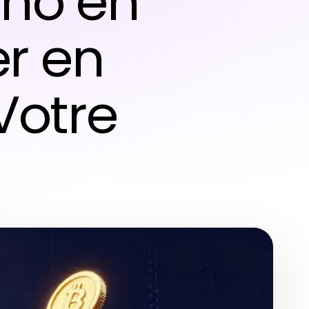
ino en
r en
Votre