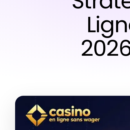
Strat
Lig
2026