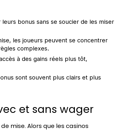
r leurs bonus sans se soucier de les miser
mise, les joueurs peuvent se concentrer
 règles complexes.
ccès à des gains réels plus tôt,
nus sont souvent plus clairs et plus
avec et sans wager
 de mise. Alors que les casinos