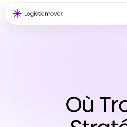
Logisticmover
Où Tro