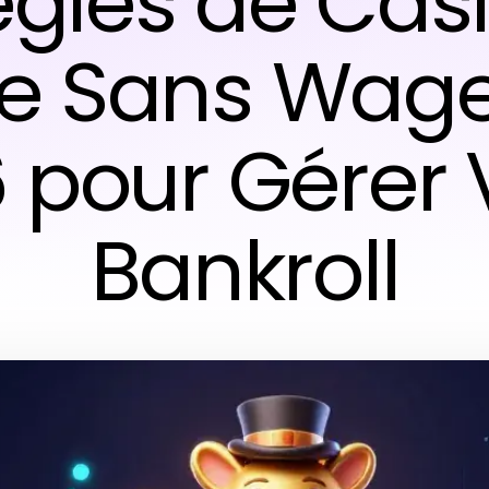
égies de Cas
ne Sans Wage
 pour Gérer 
Bankroll