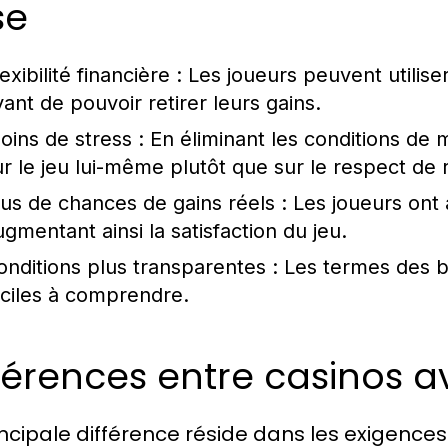
se
exibilité financière :
Les joueurs peuvent utilise
vant de pouvoir retirer leurs gains.
oins de stress :
En éliminant les conditions de 
ur le jeu lui-même plutôt que sur le respect de
lus de chances de gains réels :
Les joueurs ont a
ugmentant ainsi la satisfaction du jeu.
onditions plus transparentes :
Les termes des bo
aciles à comprendre.
férences entre casinos 
incipale différence réside dans les exigences