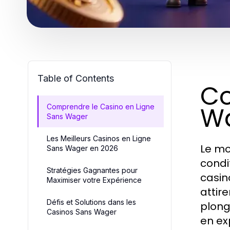
Table of Contents
Co
W
Comprendre le Casino en Ligne
Sans Wager
Les Meilleurs Casinos en Ligne
Le mo
Sans Wager en 2026
condi
Stratégies Gagnantes pour
casin
Maximiser votre Expérience
attir
Défis et Solutions dans les
plong
Casinos Sans Wager
en ex