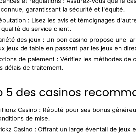
icences et régulations :
Assurez-vous que le casi
econnue, garantissant la sécurité et l'équité.
éputation :
Lisez les avis et témoignages d'autre
 qualité du service client.
ariété des jeux :
Un bon casino propose une lar
ux jeux de table en passant par les jeux en dire
ptions de paiement :
Vérifiez les méthodes de d
es délais de traitement.
p 5 des casinos recomm
llionz Casino :
Réputé pour ses bonus généreux,
onditions de mise.
rickz Casino :
Offrant un large éventail de jeux e