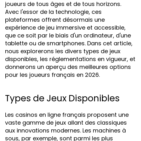
joueurs de tous âges et de tous horizons.
Avec l'essor de la technologie, ces
plateformes offrent désormais une
expérience de jeu immersive et accessible,
que ce soit par le biais d'un ordinateur, d'une
tablette ou de smartphones. Dans cet article,
nous explorerons les divers types de jeux
disponibles, les réglementations en vigueur, et
donnerons un aperçu des meilleures options
pour les joueurs français en 2026.
Types de Jeux Disponibles
Les casinos en ligne français proposent une
vaste gamme de jeux allant des classiques
aux innovations modernes. Les machines à
sous, par exemple, sont parmi les plus