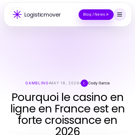
Logisticmover
Blog / News
GAMBLING
MAY 18, 2026
Cody Garcia
C
Pourquoi le casino en
ligne en France est en
forte croissance en
2026