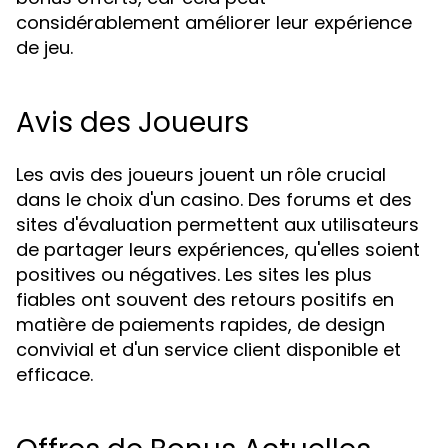
considérablement améliorer leur expérience
de jeu.
Avis des Joueurs
Les avis des joueurs jouent un rôle crucial
dans le choix d'un casino. Des forums et des
sites d'évaluation permettent aux utilisateurs
de partager leurs expériences, qu'elles soient
positives ou négatives. Les sites les plus
fiables ont souvent des retours positifs en
matière de paiements rapides, de design
convivial et d'un service client disponible et
efficace.