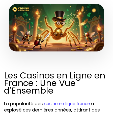
Les Casinos en Ligne en
France : Une Vue
d'Ensemble
La popularité des
a
casino en ligne france
explosé ces dernières années, attirant des