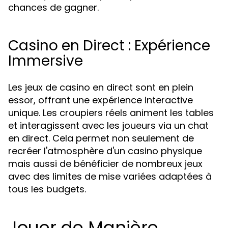
chances de gagner.
Casino en Direct : Expérience
Immersive
Les jeux de casino en direct sont en plein
essor, offrant une expérience interactive
unique. Les croupiers réels animent les tables
et interagissent avec les joueurs via un chat
en direct. Cela permet non seulement de
recréer l'atmosphère d'un casino physique
mais aussi de bénéficier de nombreux jeux
avec des limites de mise variées adaptées à
tous les budgets.
Jouer de Manière