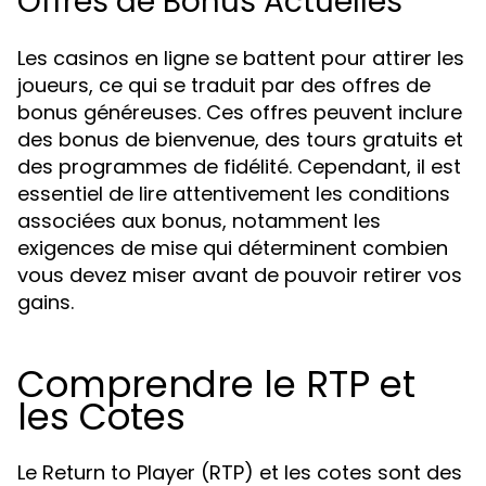
Offres de Bonus Actuelles
Les casinos en ligne se battent pour attirer les
joueurs, ce qui se traduit par des offres de
bonus généreuses. Ces offres peuvent inclure
des bonus de bienvenue, des tours gratuits et
des programmes de fidélité. Cependant, il est
essentiel de lire attentivement les conditions
associées aux bonus, notamment les
exigences de mise qui déterminent combien
vous devez miser avant de pouvoir retirer vos
gains.
Comprendre le RTP et
les Cotes
Le Return to Player (RTP) et les cotes sont des