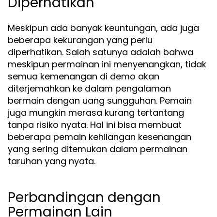
Diperhatikan
Meskipun ada banyak keuntungan, ada juga
beberapa kekurangan yang perlu
diperhatikan. Salah satunya adalah bahwa
meskipun permainan ini menyenangkan, tidak
semua kemenangan di demo akan
diterjemahkan ke dalam pengalaman
bermain dengan uang sungguhan. Pemain
juga mungkin merasa kurang tertantang
tanpa risiko nyata. Hal ini bisa membuat
beberapa pemain kehilangan kesenangan
yang sering ditemukan dalam permainan
taruhan yang nyata.
Perbandingan dengan
Permainan Lain