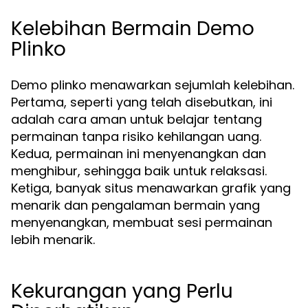
Kelebihan Bermain Demo
Plinko
Demo plinko menawarkan sejumlah kelebihan.
Pertama, seperti yang telah disebutkan, ini
adalah cara aman untuk belajar tentang
permainan tanpa risiko kehilangan uang.
Kedua, permainan ini menyenangkan dan
menghibur, sehingga baik untuk relaksasi.
Ketiga, banyak situs menawarkan grafik yang
menarik dan pengalaman bermain yang
menyenangkan, membuat sesi permainan
lebih menarik.
Kekurangan yang Perlu