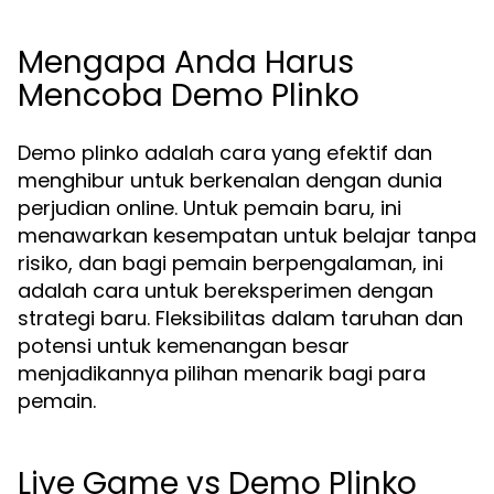
Mengapa Anda Harus
Mencoba Demo Plinko
Demo plinko adalah cara yang efektif dan
menghibur untuk berkenalan dengan dunia
perjudian online. Untuk pemain baru, ini
menawarkan kesempatan untuk belajar tanpa
risiko, dan bagi pemain berpengalaman, ini
adalah cara untuk bereksperimen dengan
strategi baru. Fleksibilitas dalam taruhan dan
potensi untuk kemenangan besar
menjadikannya pilihan menarik bagi para
pemain.
Live Game vs Demo Plinko