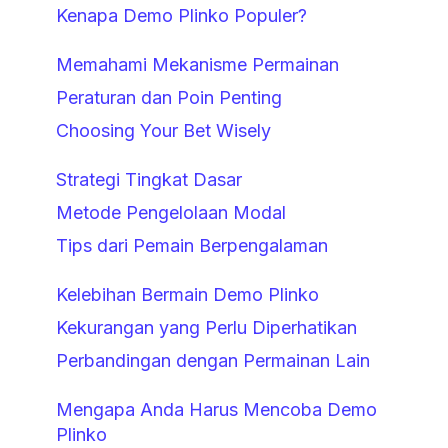
Kenapa Demo Plinko Populer?
Memahami Mekanisme Permainan
Peraturan dan Poin Penting
Choosing Your Bet Wisely
Strategi Tingkat Dasar
Metode Pengelolaan Modal
Tips dari Pemain Berpengalaman
Kelebihan Bermain Demo Plinko
Kekurangan yang Perlu Diperhatikan
Perbandingan dengan Permainan Lain
Mengapa Anda Harus Mencoba Demo
Plinko