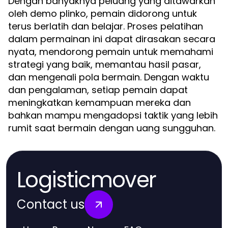
Dengan banyaknya peluang yang ditawarkan
oleh demo plinko, pemain didorong untuk
terus berlatih dan belajar. Proses pelatihan
dalam permainan ini dapat dirasakan secara
nyata, mendorong pemain untuk memahami
strategi yang baik, memantau hasil pasar,
dan mengenali pola bermain. Dengan waktu
dan pengalaman, setiap pemain dapat
meningkatkan kemampuan mereka dan
bahkan mampu mengadopsi taktik yang lebih
rumit saat bermain dengan uang sungguhan.
Logisticmover
Contact us