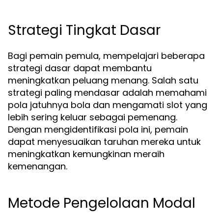
Strategi Tingkat Dasar
Bagi pemain pemula, mempelajari beberapa
strategi dasar dapat membantu
meningkatkan peluang menang. Salah satu
strategi paling mendasar adalah memahami
pola jatuhnya bola dan mengamati slot yang
lebih sering keluar sebagai pemenang.
Dengan mengidentifikasi pola ini, pemain
dapat menyesuaikan taruhan mereka untuk
meningkatkan kemungkinan meraih
kemenangan.
Metode Pengelolaan Modal